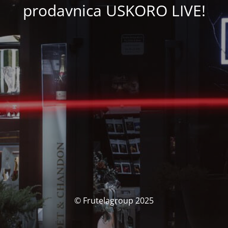
prodavnica USKORO LIVE!
© Frutelagroup 2025