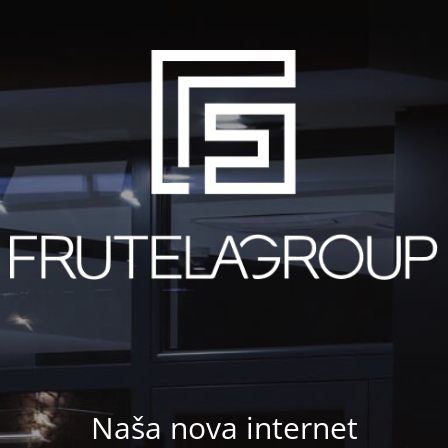
Naša nova internet