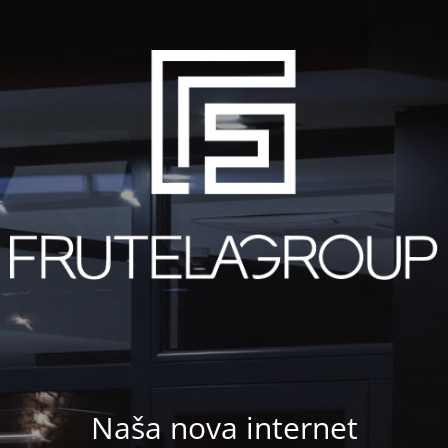
Naša nova internet