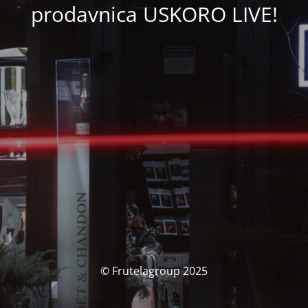
prodavnica USKORO LIVE!
© Frutelagroup 2025