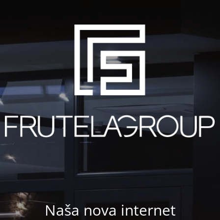
Naša nova internet