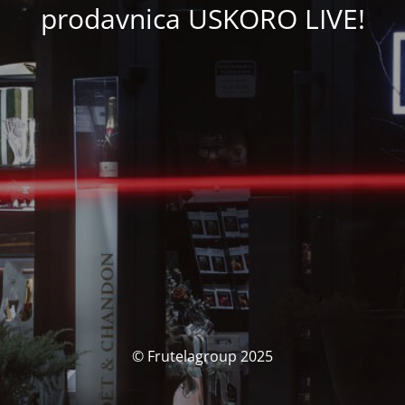
prodavnica USKORO LIVE!
© Frutelagroup 2025