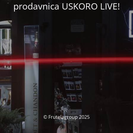
prodavnica USKORO LIVE!
© Frutelagroup 2025