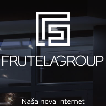
Naša nova internet