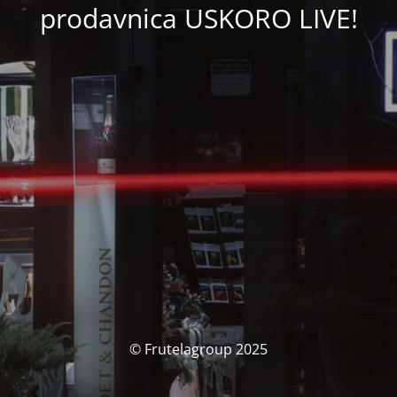
prodavnica USKORO LIVE!
© Frutelagroup 2025