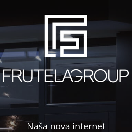
Naša nova internet