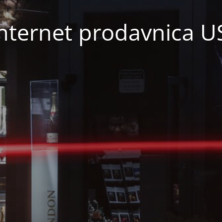
nternet prodavnica 