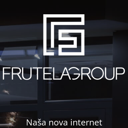
Naša nova internet