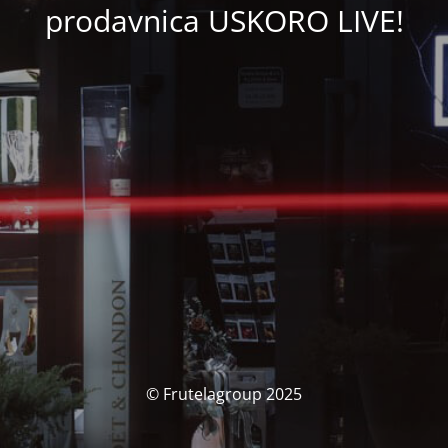
prodavnica USKORO LIVE!
© Frutelagroup 2025