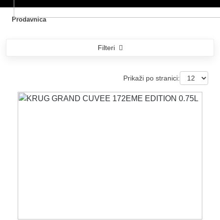
Prodavnica
Filteri
Prikaži po stranici: