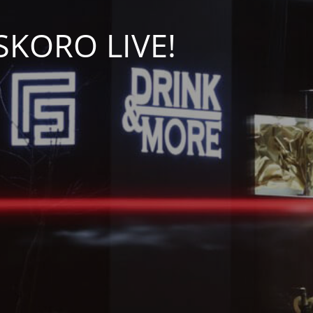
USKORO LIVE!