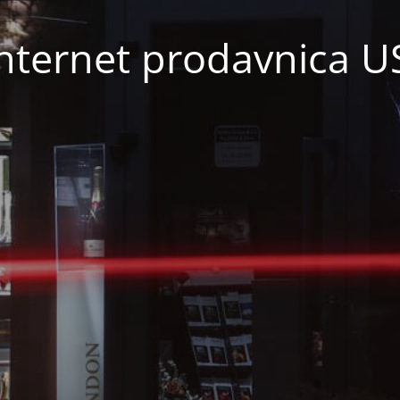
nternet prodavnica 