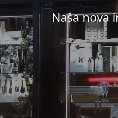
Naša nova i